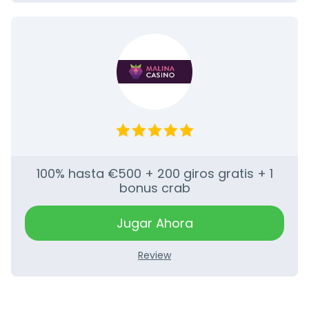
100% hasta €500 + 200 giros gratis + 1
bonus crab
Jugar Ahora
Review