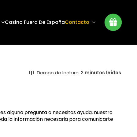
Casino Fuera De España
Contacto
Tiempo de lectura:
2
minutos leídos
ienes alguna pregunta o necesitas ayuda, nuestro
 toda la información necesaria para comunicarte