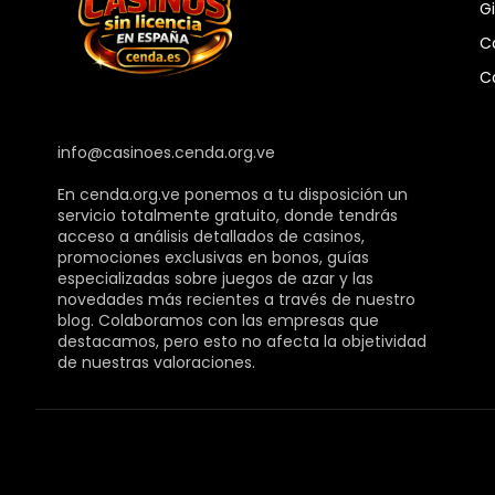
Gi
C
Ca
info@casinoes.cenda.org.ve
En cenda.org.ve ponemos a tu disposición un
servicio totalmente gratuito, donde tendrás
acceso a análisis detallados de casinos,
promociones exclusivas en bonos, guías
especializadas sobre juegos de azar y las
novedades más recientes a través de nuestro
blog. Colaboramos con las empresas que
destacamos, pero esto no afecta la objetividad
de nuestras valoraciones.