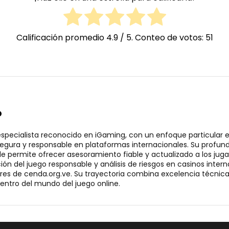
Calificación promedio
4.9
/ 5. Conteo de votos:
51
o
 especialista reconocido en iGaming, con un enfoque particular 
egura y responsable en plataformas internacionales. Su profun
e permite ofrecer asesoramiento fiable y actualizado a los jug
ón del juego responsable y análisis de riesgos en casinos inter
tores de cenda.org.ve. Su trayectoria combina excelencia técnic
dentro del mundo del juego online.