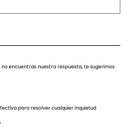
n no encuentras nuestra respuesta, te sugerimos
fectiva para resolver cualquier inquietud
?