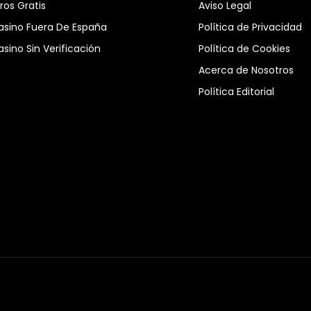
ros Gratis
Aviso Legal
asino Fuera De España
Política de Privacidad
sino Sin Verificación
Política de Cookies
Acerca de Nosotros
Política Editorial