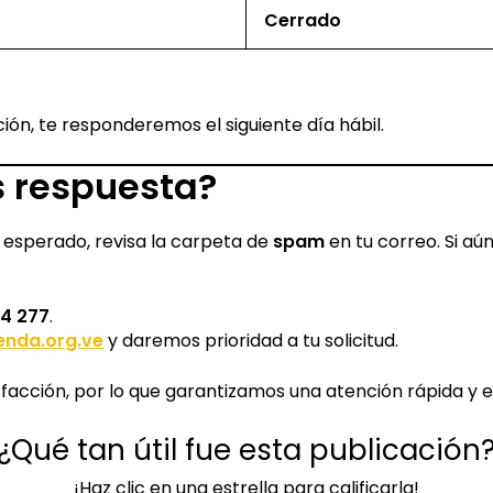
Cerrado
ión, te responderemos el siguiente día hábil.
s respuesta?
 esperado, revisa la carpeta de
spam
en tu correo. Si aú
34 277
.
enda.org.ve
y daremos prioridad a tu solicitud.
isfacción, por lo que garantizamos una atención rápida y e
¿Qué tan útil fue esta publicación
¡Haz clic en una estrella para calificarla!