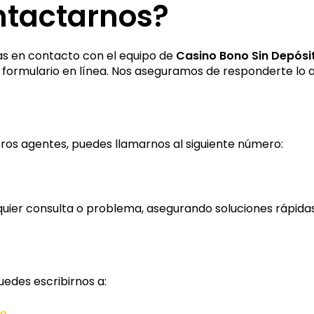
tactarnos?
s en contacto con el equipo de
Casino Bono Sin Depósi
o formulario en línea. Nos aseguramos de responderte lo a
ros agentes, puedes llamarnos al siguiente número:
quier consulta o problema, asegurando soluciones rápidas
uedes escribirnos a:
ve