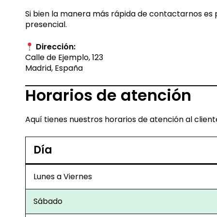
Si bien la manera más rápida de contactarnos es p
presencial.
Dirección:
Calle de Ejemplo, 123
Madrid, España
Horarios de atención
Aquí tienes nuestros horarios de atención al client
Día
Lunes a Viernes
Sábado