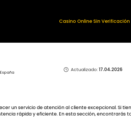
Casino Online Sin Verificación
Actualizado:
17.04.2026
n España
recer un servicio de atención al cliente excepcional. Si t
stencia rápida y eficiente. En esta sección, encontrarás