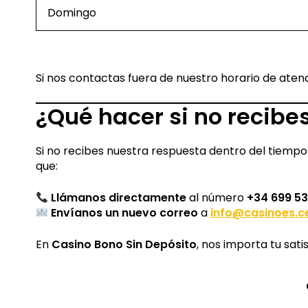
Domingo
Si nos contactas fuera de nuestro horario de atenc
¿Qué hacer si no recibe
Si no recibes nuestra respuesta dentro del tiempo
que:
Llámanos directamente
al número
+34 699 5
Envíanos un nuevo correo
a
info@casinoes.c
En
Casino Bono Sin Depósito
, nos importa tu sat