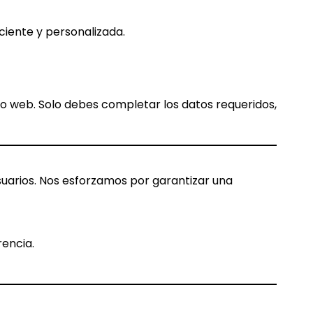
ciente y personalizada.
io web. Solo debes completar los datos requeridos,
suarios. Nos esforzamos por garantizar una
rencia.