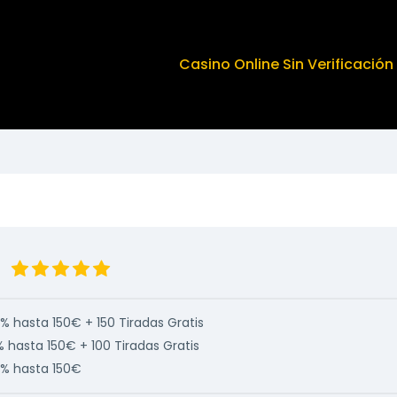
Casino Online Sin Verificación
5
% hasta 150€ + 150 Tiradas Gratis
 hasta 150€ + 100 Tiradas Gratis
0% hasta 150€