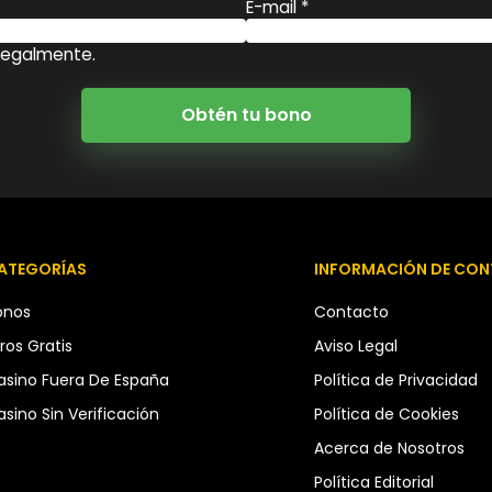
E-mail *
legalmente.
Obtén tu bono
ATEGORÍAS
INFORMACIÓN DE CO
onos
Contacto
ros Gratis
Aviso Legal
asino Fuera De España
Política de Privacidad
sino Sin Verificación
Política de Cookies
Acerca de Nosotros
Política Editorial