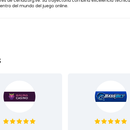
tores de cenda.org.ve. Su trayectoria combina excelencia técnic
dentro del mundo del juego online.
s