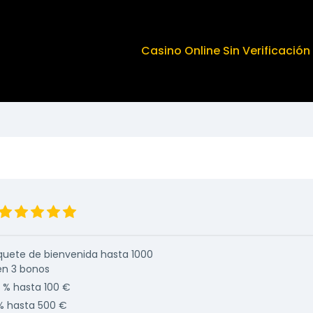
Casino Online Sin Verificación
quete de bienvenida hasta 1000
en 3 bonos
 % hasta 100 €
 % hasta 500 €