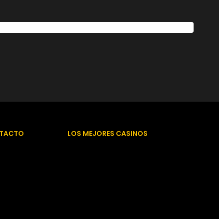
NTACTO
LOS MEJORES CASINOS