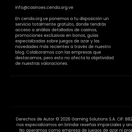
info@casinoes.cenda.org.ve
En cenda.org.ve ponemos a tu disposición un
servicio totalmente gratuito, donde tendrás
acceso a análisis detallados de casinos,
promociones exclusivas en bonos, guías
especializadas sobre juegos de azar y las
novedades más recientes a través de nuestro
blog. Colaboramos con las empresas que
destacamos, pero esto no afecta la objetividad
de nuestras valoraciones.
Derechos de Autor © 2026 Gaming Solutions S.A. CIF: B8
nos especializamos en brindar reseñas imparciales y anál
No operamos como empresa de juegos de azar ni propo