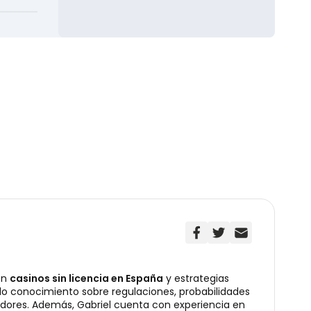
en
casinos sin licencia en España
y estrategias
do conocimiento sobre regulaciones, probabilidades
adores. Además, Gabriel cuenta con experiencia en