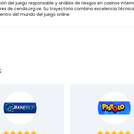
ón del juego responsable y análisis de riesgos en casinos inter
tores de cenda.org.ve. Su trayectoria combina excelencia técnic
dentro del mundo del juego online.
s